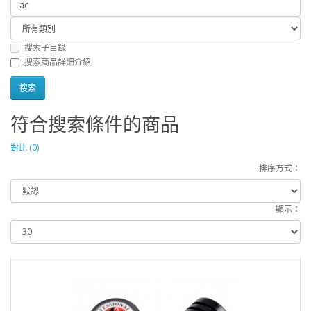
搜索子目錄
搜索商品詳細介紹
符合搜索條件的商品
對比 (0)
排序方式：
顯示：