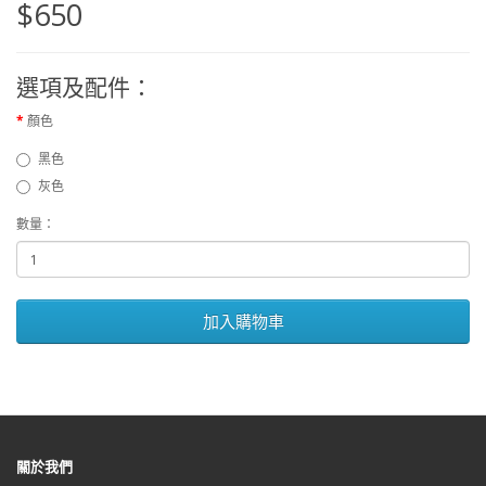
$650
選項及配件：
顏色
黑色
灰色
數量：
加入購物車
關於我們