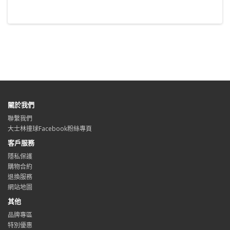
關於我們
聯繫我們
大士林撞球Facebook粉絲專頁
客戶服務
隱私保護
購物合約
退換服務
網站地圖
其他
品牌專區
特別優惠